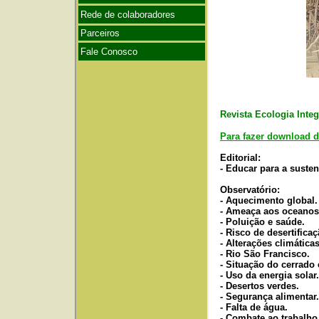
Revista Ecologia Integ
Para fazer download d
Editorial:
- Educar para a susten
Observatório:
- Aquecimento global
- Ameaça aos oceanos
- Poluição e saúde.
- Risco de desertificaç
- Alterações climáticas
- Rio São Francisco.
- Situação do cerrado
- Uso da energia solar.
- Desertos verdes.
- Segurança alimentar.
- Falta de água.
- Combate ao trabalho 